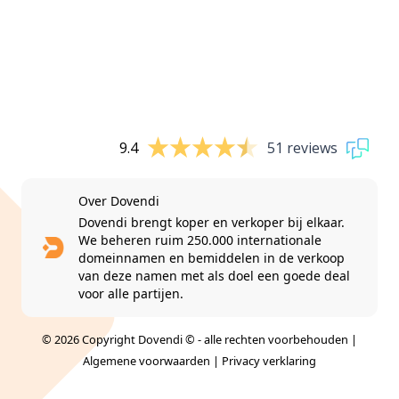
9.4
51 reviews
Over Dovendi
Dovendi brengt koper en verkoper bij elkaar.
We beheren ruim 250.000 internationale
domeinnamen en bemiddelen in de verkoop
van deze namen met als doel een goede deal
voor alle partijen.
© 2026 Copyright Dovendi © - alle rechten voorbehouden |
Algemene voorwaarden
|
Privacy verklaring