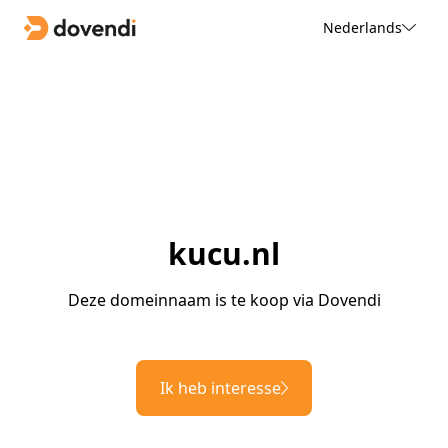
Nederlands
kucu.nl
Deze domeinnaam is te koop via Dovendi
Ik heb interesse